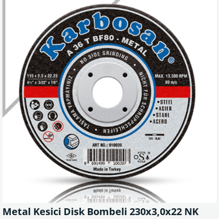
Metal Kesici Disk Bombeli 230x3,0x22 NK