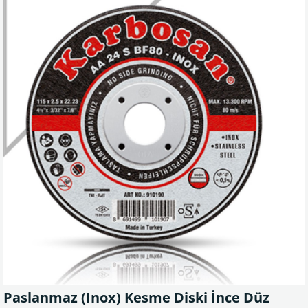
Paslanmaz (Inox) Kesme Diski İnce Düz