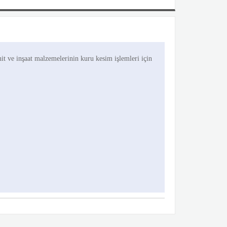
nit ve inşaat malzemelerinin kuru kesim işlemleri için